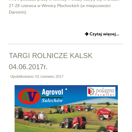
27-28 czerwca w Winnicy Płochockich (w miejscowości
Daromin).
Czytaj więcej...
TARGI ROLNICZE KALSK
04.06.2017r.
Opublikowano: 01 czerwiec 2017