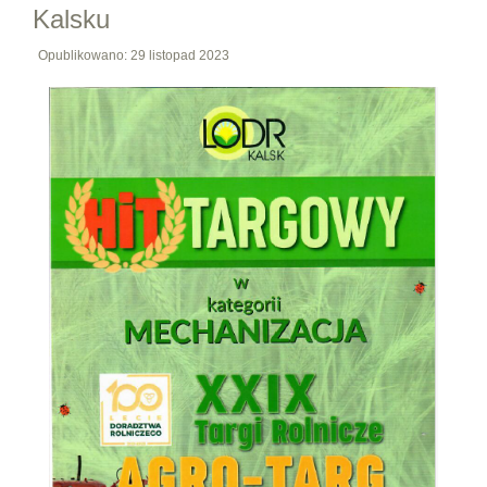
Kalsku
Opublikowano: 29 listopad 2023