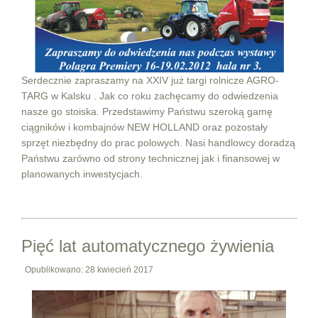
Serdecznie zapraszamy na XXIV już targi rolnicze AGRO-
TARG w Kalsku . Jak co roku zachęcamy do odwiedzenia
nasze go stoiska. Przedstawimy Państwu szeroką gamę
ciągników i kombajnów NEW HOLLAND oraz pozostały
sprzęt niezbędny do prac polowych. Nasi handlowcy doradzą
Państwu zarówno od strony technicznej jak i finansowej w
planowanych inwestycjach.
Pięć lat automatycznego żywienia
Opublikowano: 28 kwiecień 2017