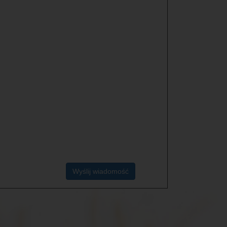
Wyślij wiadomość